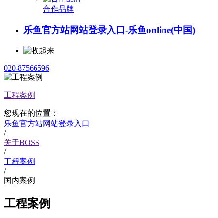
合作品牌
乐鱼官方站网站登录入口-乐鱼online(中国)
020-87566596
工程案例
您现在的位置：
乐鱼官方站网站登录入口
/
关于BOSS
/
工程案例
/
国内案例
工程案例