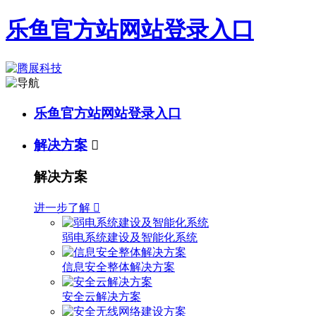
乐鱼官方站网站登录入口
乐鱼官方站网站登录入口
解决方案

解决方案
进一步了解

弱电系统建设及智能化系统
信息安全整体解决方案
安全云解决方案